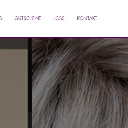
S
GUTSCHEINE
JOBS
KONTAKT