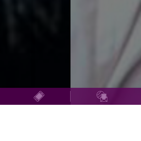
Über uns